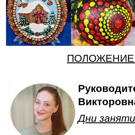
ПОЛОЖЕНИЕ 
Руководит
Викторовн
Дни занят