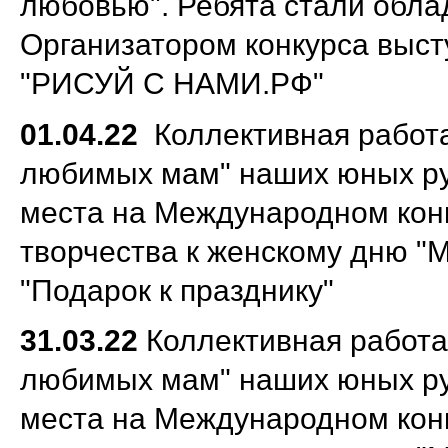
любовью". Ребята стали обла
Организатором конкурса выст
"РИСУЙ С НАМИ.РФ"
01.04.22
Коллективная работа
любимых мам" наших юных рук
места на Международном кон
творчества к женскому дню "М
"Подарок к празднику"
31.03.22
Коллективная работа
любимых мам" наших юных рук
места на Международном кон