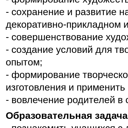
- сохранение и развитие 
декоративно-прикладном и
- совершенствование худо
- создание условий для т
опытом;
- формирование творческо
изготовления и применить 
- вовлечение родителей в
Образовательная задача