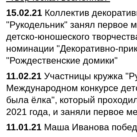
15.02.21
Коллектив декоратив
"Рукодельник" занял первое 
детско-юношеского творчеств
номинации "Декоративно-прик
"Рождественские домики"
11.02.21
Участницы кружка "Р
Международном конкурсе дет
была ёлка", который проходил
2021 года, и заняли первое м
11.01.21
Маша Иванова побед