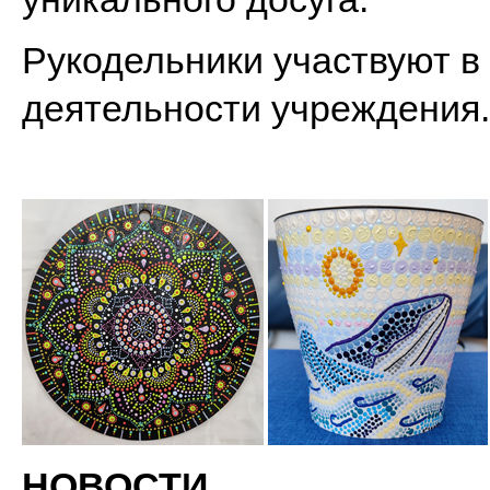
Рукодельники участвуют в
деятельности учреждения.
НОВОСТИ