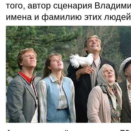
того, автор сценария Владим
имена и фамилию этих людей