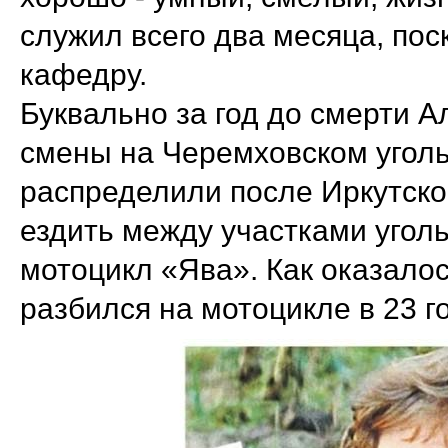
служил всего два месяца, пос
кафедру.
Буквально за год до смерти А
смены на Черемховском уголь
распределили после Иркутско
ездить между участками уголь
мотоцикл «Ява». Как оказалос
разбился на мотоцикле в 23 г