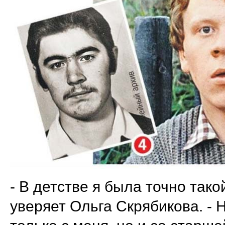
- В детстве я была точно такой
уверяет Ольга Скрябикова. - 