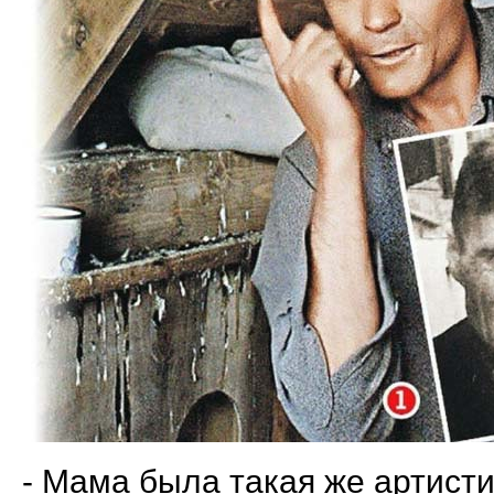
- Мама была такая же артисти