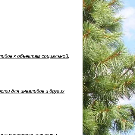
идов к объектам социальной,
сти для инвалидов и других