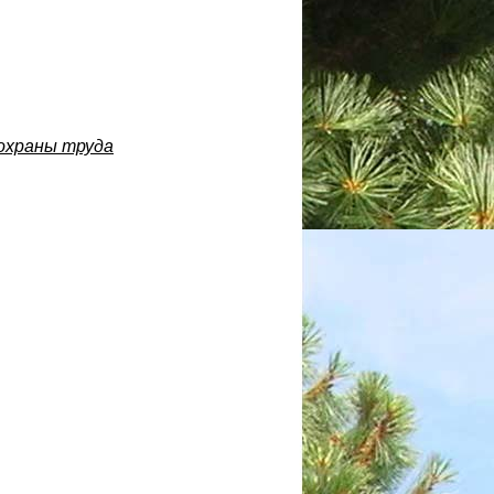
охраны труда