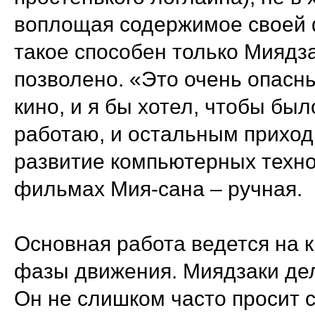
воплощая содержимое своей ф
такое способен только Миядза
позволено. «Это очень опасн
кино, и я бы хотел, чтобы был
работаю, и остальным приход
развитие компьютерных техно
фильмах Мия-сана – ручная.
Основная работа ведется на к
фазы движения. Миядзаки дела
Он не слишком часто просит с