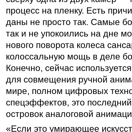
процесс на пленку. Есть прич
даны не просто так. Самые 
так и не упокоились на дне м
нового поворота колеса санс
колоссальную мощь в деле бо
Конечно, сейчас используетс
для совмещения ручной аним
мире, полном цифровых техн
спецэффектов, это последний
островок аналоговой анимаци
«Если это умирающее искусств