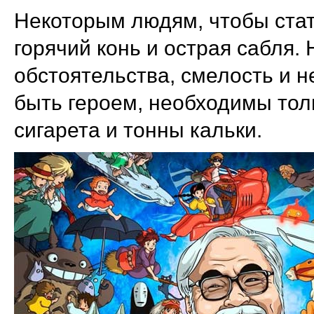
Некоторым людям, чтобы стат
горячий конь и острая сабля.
обстоятельства, смелость и н
быть героем, необходимы толь
сигарета и тонны кальки.