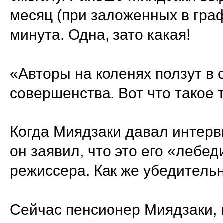
месяц (при заложенных в граф
минута. Одна, зато какая!
«Авторы на коленях ползут в
совершенства. Вот что такое 
Когда Миядзаки давал интерв
он заявил, что это его «лебе
режиссера. Как же убедительн
Сейчас пенсионер Миядзаки, 