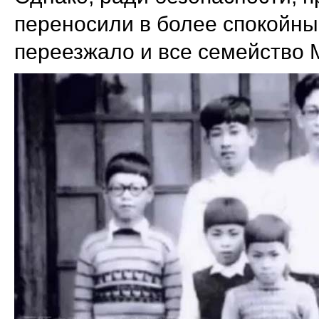
переносили в более спокойные
переезжало и все семейство 