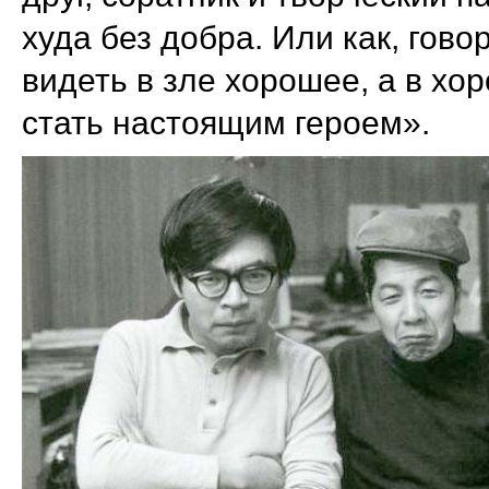
худа без добра. Или как, гов
видеть в зле хорошее, а в хо
стать настоящим героем».