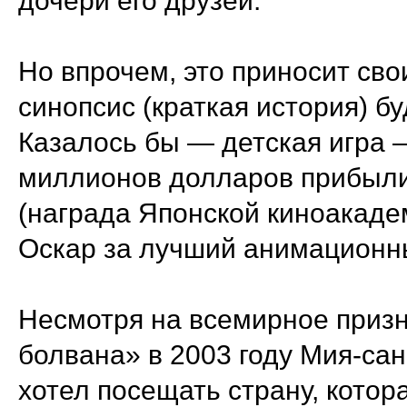
дочери его друзей.
Но впрочем, это приносит сво
синопсис (краткая история) 
Казалось бы — детская игра 
миллионов долларов прибыли
(награда Японской киноакаде
Оскар за лучший анимационн
Несмотря на всемирное призн
болвана» в 2003 году Мия-сан
хотел посещать страну, котор