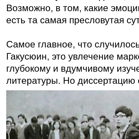
Возможно, в том, какие эмоци
есть та самая пресловутая сут
Самое главное, что случилось
Гакусюин, это увлечение марк
глубокому и вдумчивому изуч
литературы. Но диссертацию 